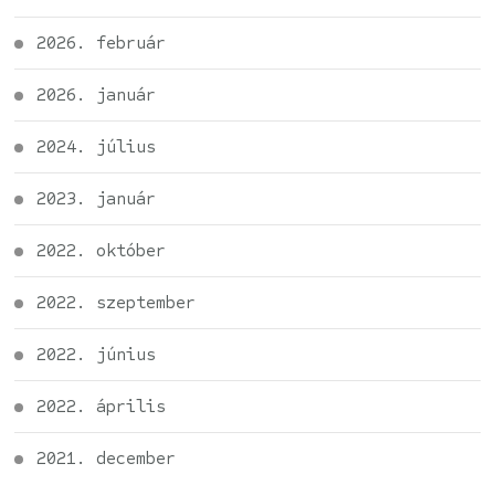
2026. február
2026. január
2024. július
2023. január
2022. október
2022. szeptember
2022. június
2022. április
2021. december