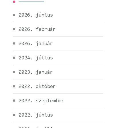
2026. június
2026. február
2026. január
2024. július
2023. január
2022. október
2022. szeptember
2022. június