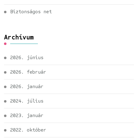
Biztonságos net
Archívum
2026. június
2026. február
2026. január
2024. július
2023. január
2022. október