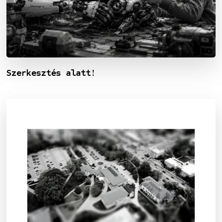
Szerkesztés alatt!