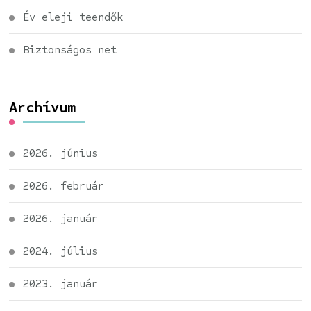
Év eleji teendők
Biztonságos net
Archívum
2026. június
2026. február
2026. január
2024. július
2023. január